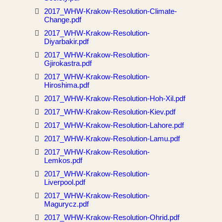
2017_WHW-Krakow-Resolution-Climate-
Change.pdf
2017_WHW-Krakow-Resolution-
Diyarbakir.pdf
2017_WHW-Krakow-Resolution-
Gjirokastra.pdf
2017_WHW-Krakow-Resolution-
Hiroshima.pdf
2017_WHW-Krakow-Resolution-Hoh-Xil.pdf
2017_WHW-Krakow-Resolution-Kiev.pdf
2017_WHW-Krakow-Resolution-Lahore.pdf
2017_WHW-Krakow-Resolution-Lamu.pdf
2017_WHW-Krakow-Resolution-
Lemkos.pdf
2017_WHW-Krakow-Resolution-
Liverpool.pdf
2017_WHW-Krakow-Resolution-
Magurycz.pdf
2017_WHW-Krakow-Resolution-Ohrid.pdf